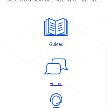
Guides
Forum